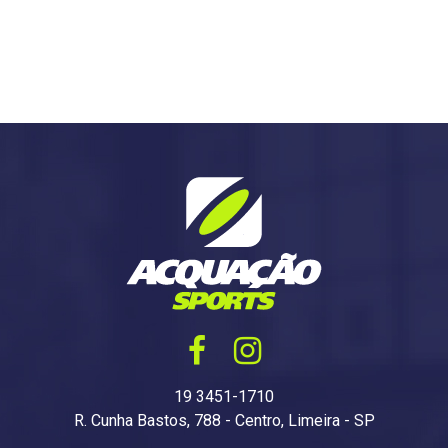
19 3451-1710
R. Cunha Bastos, 788 - Centro, Limeira - SP