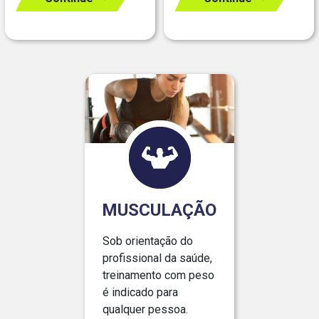
MUSCULAÇÃO
Sob orientação do
profissional da saúde,
treinamento com peso
é indicado para
qualquer pessoa.