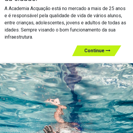
A Academia Acquação está no mercado a mais de 25 anos
e é responsável pela qualidade de vida de vários alunos,
entre crianças, adolescentes, jovens e adultos de todas as
idades. Sempre visando o bom funcionamento da sua
infraestrutura.
Continue