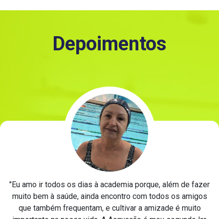
Depoimentos
"Eu amo ir todos os dias à academia porque, além de fazer
muito bem à saúde, ainda encontro com todos os amigos
que também frequentam, e cultivar a amizade é muito