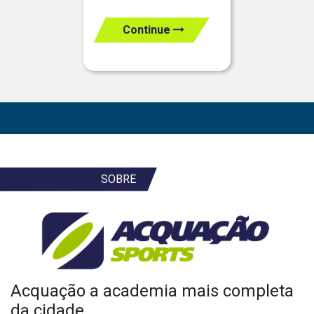
Continue
SOBRE
Acquação a academia mais completa
da cidade.